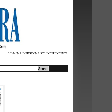
SEMANÁRIO REGIONALISTA INDEPENDENTE