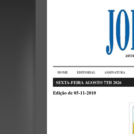
HOME
EDITORIAL
ASSINATURA
SEXTA-FEIRA AGOSTO 7TH 2026
Edição de 05-11-2010