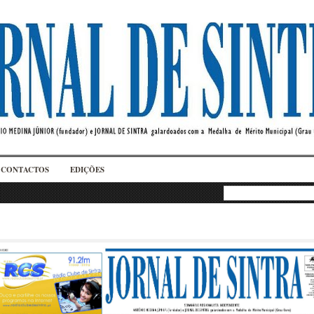
CONTACTOS
EDIÇÕES