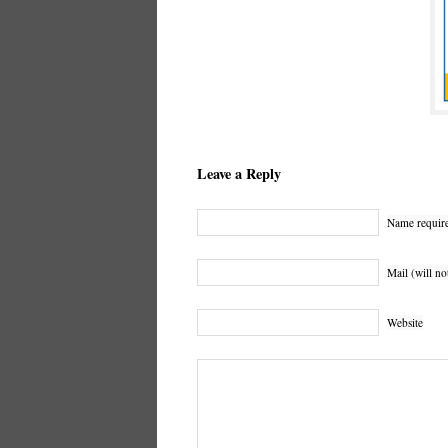
Leave a Reply
Name requir
Mail (will no
Website