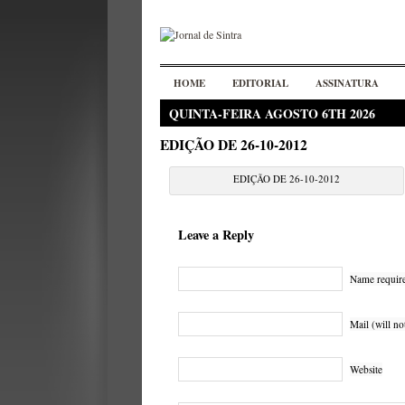
HOME
EDITORIAL
ASSINATURA
QUINTA-FEIRA AGOSTO 6TH 2026
EDIÇÃO DE 26-10-2012
EDIÇÃO DE 26-10-2012
Leave a Reply
Name requir
Mail (will no
Website