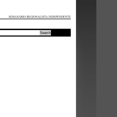
SEMANÁRIO REGIONALISTA INDEPENDENTE