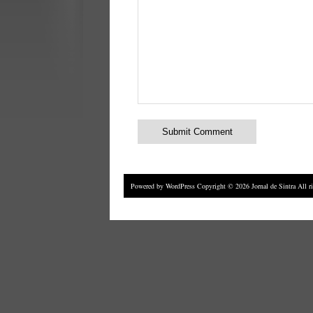
Powered by
WordPress
Copyright © 2026 Jornal de Sintra All 