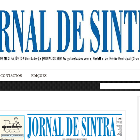
CONTACTOS
EDIÇÕES