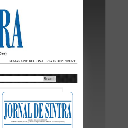
SEMANÁRIO REGIONALISTA INDEPENDENTE