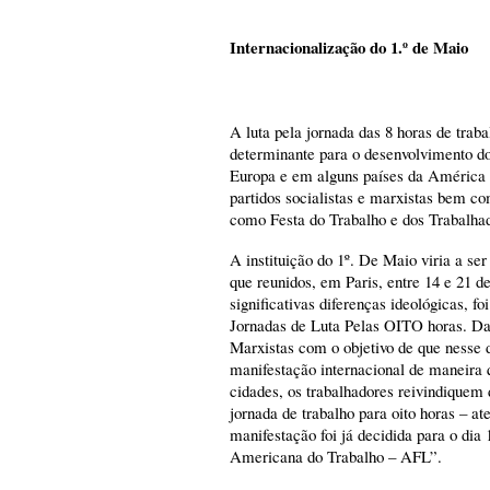
Internacionalização do 1.º de Maio
A luta pela jornada das 8 horas de traba
determinante para o desenvolvimento do
Europa e em alguns países da América
partidos socialistas e marxistas bem co
como Festa do Trabalho e dos Trabalha
A instituição do 1º. De Maio viria a se
que reunidos, em Paris, entre 14 e 21 de
significativas diferenças ideológicas, f
Jornadas de Luta Pelas OITO horas. Da
Marxistas com o objetivo de que nesse
manifestação internacional de maneira 
cidades, os trabalhadores reivindiquem 
jornada de trabalho para oito horas – 
manifestação foi já decidida para o dia
Americana do Trabalho – AFL”.