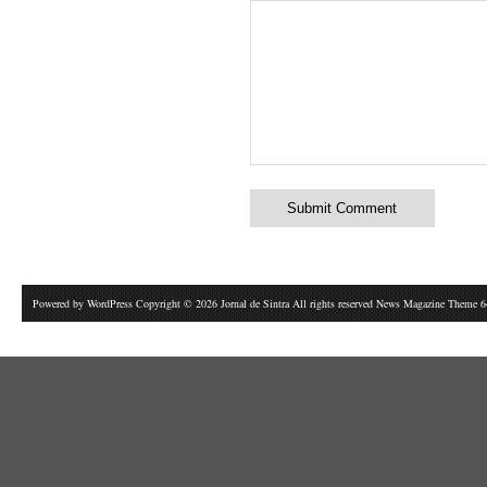
Powered by
WordPress
Copyright © 2026 Jornal de Sintra All rights reserved News Magazine Theme 