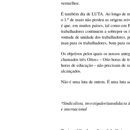
vermelhos.
É também dia de LUTA. Ao longo de mai
o 1.º de maio não perdeu as origens rei
é que, em muitos países, tal como em P
trabalhadores continuem a sobrepor os i
vontade de unidade dos trabalhadores, 
mau para os trabalhadores, bom para os
Os objetivos pelos quais os nossos ant
chamados três Oitos» – Oito horas de tr
horas de educação – não precisam de se
alcançados.
Não é uma luta de ontem. É uma luta ac
*Sindicalista, investigador/autodidacta
e internacional