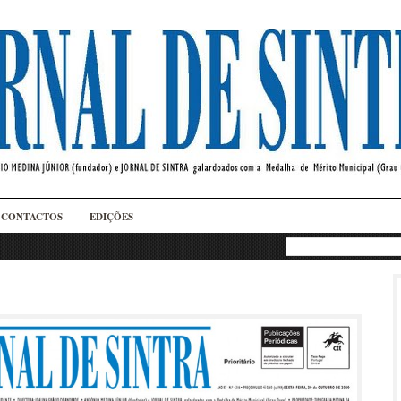
CONTACTOS
EDIÇÕES