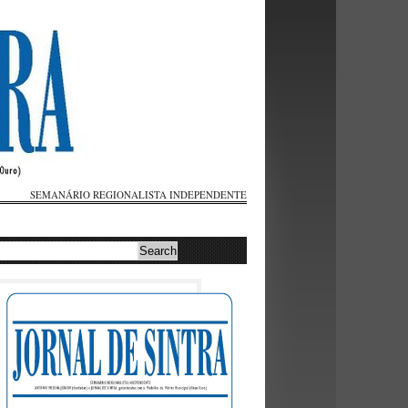
SEMANÁRIO REGIONALISTA INDEPENDENTE